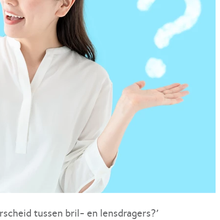
rscheid tussen bril- en lensdragers?’