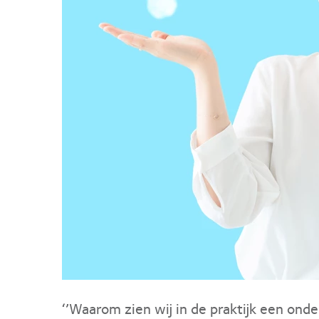
‘’Waarom zien wij in de praktijk een onde