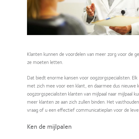
Klanten kunnen de voordelen van meer zorg voor de ge
ze moeten letten.
Dat biedt enorme kansen voor oogzorgspecialisten. Elk
met zich mee voor een klant, en daarmee dus nieuwe ka
oogzorgspecialisten klanten van mijlpaal naar mijlpaal k
meer klanten ze aan zich zullen binden. Het vasthouden
vraag of u een effectief communicatieplan voor de leve
Ken de mijlpalen