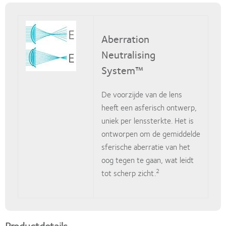
Aberration
Neutralising
System™
De voorzijde van de lens
heeft een asferisch ontwerp,
uniek per lenssterkte. Het is
ontworpen om de gemiddelde
sferische aberratie van het
oog tegen te gaan, wat leidt
2
tot scherp zicht.
Productdetails