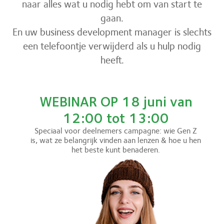
naar alles wat u nodig hebt om van start te
gaan.
En uw business development manager is slechts
een telefoontje verwijderd als u hulp nodig
heeft.
WEBINAR OP 18 juni van
12:00 tot 13:00
Speciaal voor deelnemers campagne: wie Gen Z
is, wat ze belangrijk vinden aan lenzen & hoe u hen
het beste kunt benaderen.