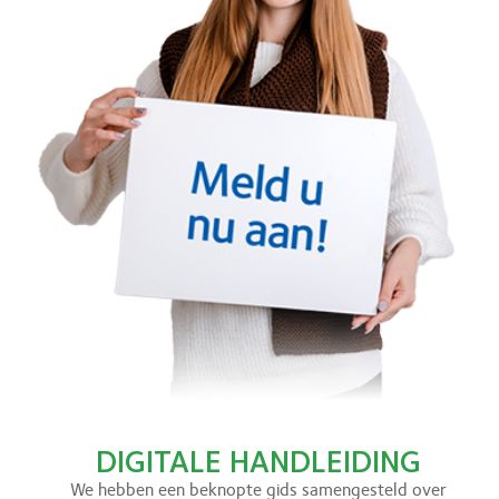
DIGITALE HANDLEIDING
We hebben een beknopte gids samengesteld over