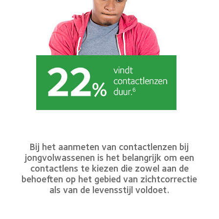
Bij het aanmeten van contactlenzen bij
jongvolwassenen is het belangrijk om een
contactlens te kiezen die zowel aan de
behoeften op het gebied van zichtcorrectie
als van de levensstijl voldoet.