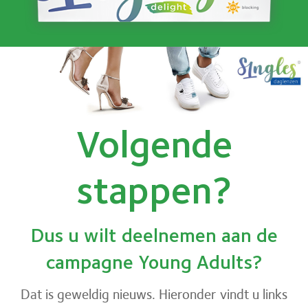
Volgende
stappen?
Dus u wilt deelnemen aan de
campagne Young Adults?
Dat is geweldig nieuws. Hieronder vindt u links