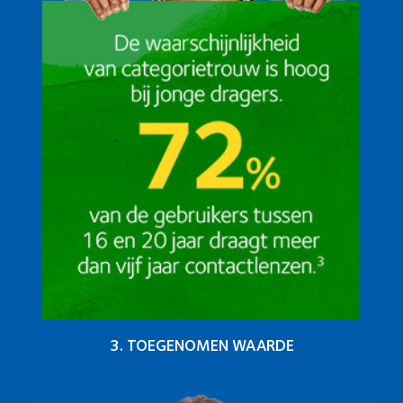
3. TOEGENOMEN WAARDE