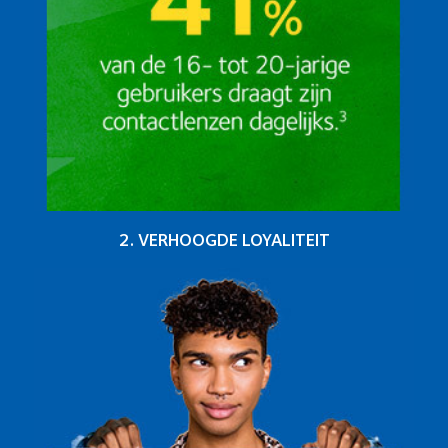
2. VERHOOGDE LOYALITEIT