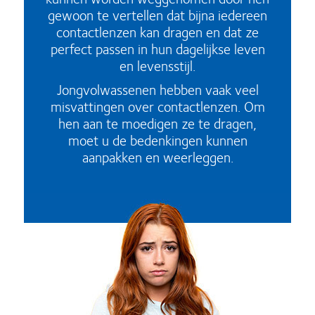
gewoon te vertellen dat bijna iedereen
contactlenzen kan dragen en dat ze
perfect passen in hun dagelijkse leven
en levensstijl.
Jongvolwassenen hebben vaak veel
misvattingen over contactlenzen. Om
hen aan te moedigen ze te dragen,
moet u de bedenkingen kunnen
aanpakken en weerleggen.