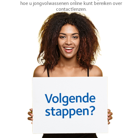
hoe u jongvolwassenen online kunt bereiken over
contactlenzen.