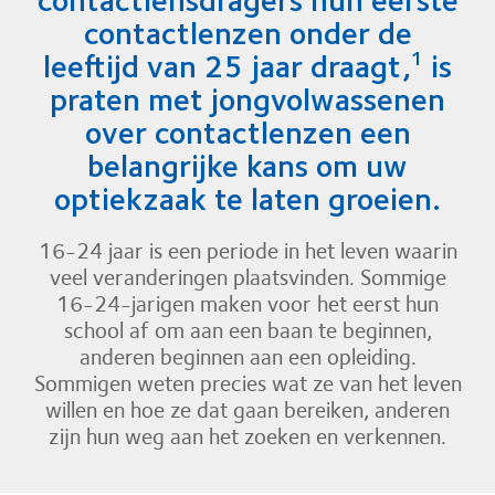
contactlenzen onder de
leeftijd van 25 jaar draagt,
is
1
praten met jongvolwassenen
over contactlenzen een
belangrijke kans om uw
optiekzaak te laten groeien.
16-24 jaar is een periode in het leven waarin
veel veranderingen plaatsvinden. Sommige
16-24-jarigen maken voor het eerst hun
school af om aan een baan te beginnen,
anderen beginnen aan een opleiding.
Sommigen weten precies wat ze van het leven
willen en hoe ze dat gaan bereiken, anderen
zijn hun weg aan het zoeken en verkennen.