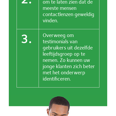
om te laten zien dat de
meeste mensen
contactlenzen geweldig
vinden.
3.
Overweeg om
testimonials van
gebruikers uit dezelfde
leeftijdsgroep op te
nemen. Zo kunnen uw
jonge klanten zich beter
met het onderwerp
identificeren.