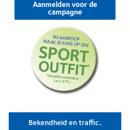
Aanmelden voor de
campagne
Bekendheid en traffic.