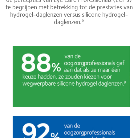
te begrijpen met betrekking tot de prestaties van
hydrogel-daglenzen versus silicone hydrogel-
daglenzen.
6