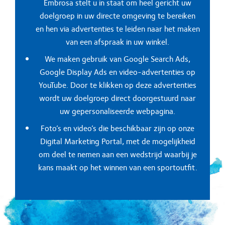
Embrosa stelt u in staat om heel gericht uw
doelgroep in uw directe omgeving te bereiken
en hen via advertenties te leiden naar het maken
van een afspraak in uw winkel.
We maken gebruik van Google Search Ads,
Google Display Ads en video-advertenties op
YouTube. Door te klikken op deze advertenties
wordt uw doelgroep direct doorgestuurd naar
uw gepersonaliseerde webpagina.
Foto’s en video’s die beschikbaar zijn op onze
Digital Marketing Portal, met de mogelijkheid
om deel te nemen aan een wedstrijd waarbij je
kans maakt op het winnen van een sportoutfit.