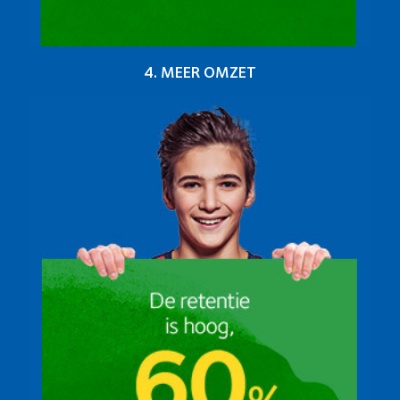
4. MEER OMZET