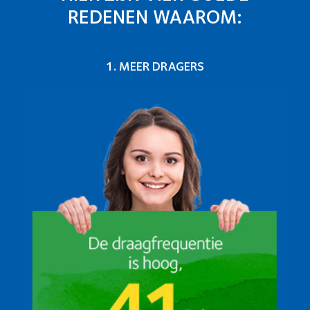
REDENEN WAAROM:
1. MEER DRAGERS