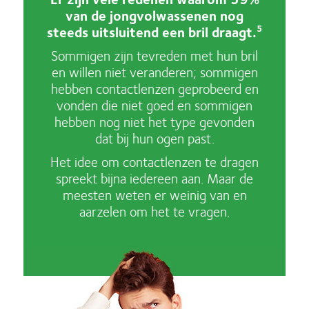
van de jongvolwassenen nog
steeds uitsluitend een bril draagt.
5
Sommigen zijn tevreden met hun bril
en willen niet veranderen; sommigen
hebben contactlenzen geprobeerd en
vonden die niet goed en sommigen
hebben nog niet het type gevonden
dat bij hun ogen past.
Het idee om contactlenzen te dragen
spreekt bijna iedereen aan. Maar de
meesten weten er weinig van en
aarzelen om het te vragen.