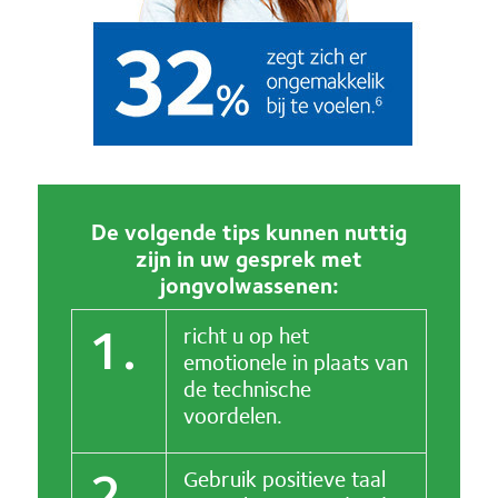
De volgende tips kunnen nuttig
zijn in uw gesprek met
jongvolwassenen:
1.
richt u op het
emotionele in plaats van
de technische
voordelen.
2.
Gebruik positieve taal