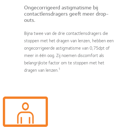
Ongecorrigeerd astigmatisme bij
contactlensdragers geeft meer drop-
outs.
Bijna twee van de drie contactlensdragers die
stoppen met het dragen van lenzen, hebben een
ongecorrigeerde astigmatisme van 0,75dpt of
meer in één oog. Zij noemen discomfort als
belangrijkste factor om te stoppen met het
1
dragen van lenzen.