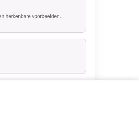
 en herkenbare voorbeelden.