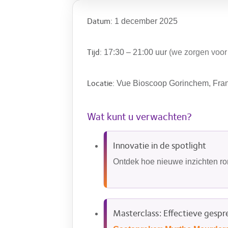
Datum:
1 december 2025
Tijd:
17:30 – 21:00 uur
(we zorgen voor 
Locatie:
Vue Bioscoop Gorinchem, Fra
Wat kunt u verwachten?
Innovatie in de spotlight
Ontdek hoe nieuwe inzichten ro
Masterclass: Effectieve gesp