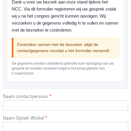
Dank u voor uw bezoek aan onze stand tijdens het
NCC. Via dit formulier registreren wij uw gesprek zodat
wij u na het congres gericht kunnen opvolgen. Wij
verzoeken u de gegevens volledig in te vullen en samen
met de bezoeker te controleren.
Controleer samen met de bezoeker altijd de
contactgegevens voordat u het formulier verzendt.
De gegevens worden uitsluitend gebruikt voor opvolging van uw
gesprek en worden verwerkt volgens het privacybeleid van
CooperVision.
Naam contactpersoon
Naam Optiek Winkel