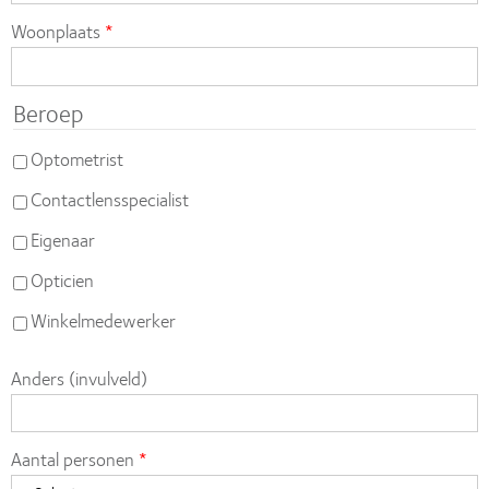
Woonplaats
Beroep
Optometrist
Contactlensspecialist
Eigenaar
Opticien
Winkelmedewerker
Anders (invulveld)
Aantal personen