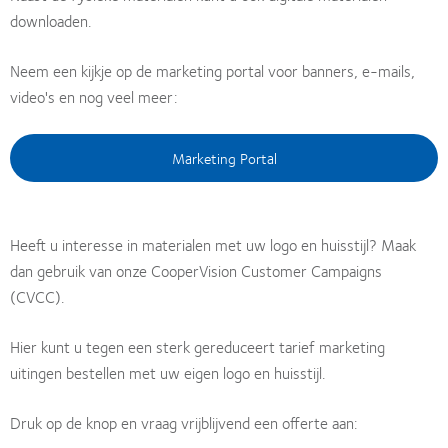
downloaden.
Neem een kijkje op de marketing portal voor banners, e-mails,
video's en nog veel meer:
Marketing Portal
Heeft u interesse in materialen met uw logo en huisstijl? Maak
dan gebruik van onze CooperVision Customer Campaigns
(CVCC).
Hier kunt u tegen een sterk gereduceert tarief marketing
uitingen bestellen met uw eigen logo en huisstijl.
Druk op de knop en vraag vrijblijvend een offerte aan: