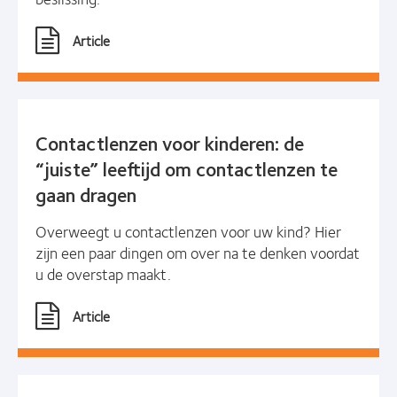
Article
Contactlenzen voor kinderen: de
“juiste” leeftijd om contactlenzen te
gaan dragen
Overweegt u contactlenzen voor uw kind? Hier
zijn een paar dingen om over na te denken voordat
u de overstap maakt.
Article