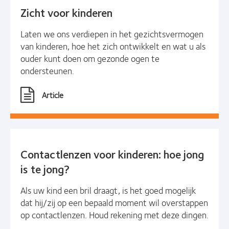
Zicht voor kinderen
Laten we ons verdiepen in het gezichtsvermogen
van kinderen, hoe het zich ontwikkelt en wat u als
ouder kunt doen om gezonde ogen te
ondersteunen.
Article
Contactlenzen voor kinderen: hoe jong
is te jong?
Als uw kind een bril draagt, is het goed mogelijk
dat hij/zij op een bepaald moment wil overstappen
op contactlenzen. Houd rekening met deze dingen.