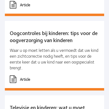
Article
Oogcontroles bij kinderen: tips voor de
oogverzorging van kinderen
Waar u op moet letten als u vermoedt dat uw kind
een zichtcorrectie nodig heeft, en tips voor de
eerste keer dat u uw kind naar een oogspecialist
brengt.
Article
Televisie en kinderen: wat u moet