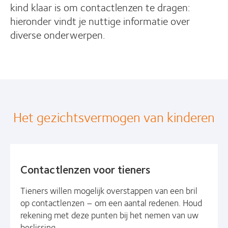
kind klaar is om contactlenzen te dragen:
hieronder vindt je nuttige informatie over
diverse onderwerpen.
Het gezichtsvermogen van kinderen
Contactlenzen voor tieners
Tieners willen mogelijk overstappen van een bril
op contactlenzen – om een aantal redenen. Houd
rekening met deze punten bij het nemen van uw
beslissing.