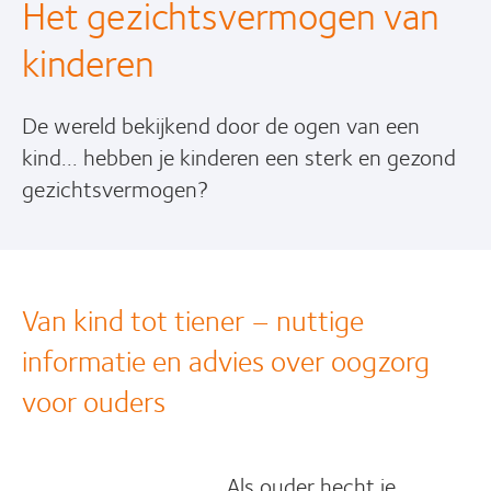
Het gezichtsvermogen van
kinderen
De wereld bekijkend door de ogen van een
kind... hebben je kinderen een sterk en gezond
gezichtsvermogen?
Van kind tot tiener – nuttige
informatie en advies over oogzorg
voor ouders
Als ouder hecht je