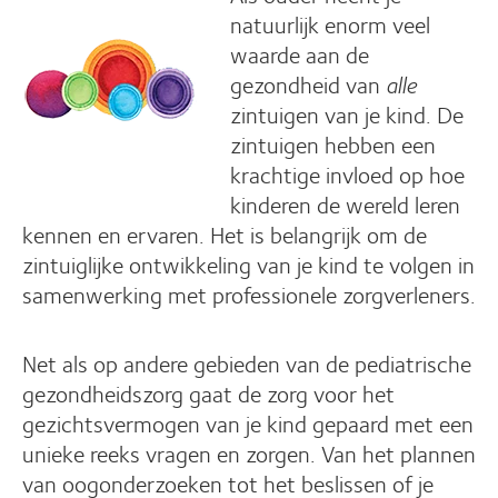
natuurlijk enorm veel
waarde aan de
gezondheid van
alle
zintuigen van je kind. De
zintuigen hebben een
krachtige invloed op hoe
kinderen de wereld leren
kennen en ervaren. Het is belangrijk om de
zintuiglijke ontwikkeling van je kind te volgen in
samenwerking met professionele zorgverleners.
Net als op andere gebieden van de pediatrische
gezondheidszorg gaat de zorg voor het
gezichtsvermogen van je kind gepaard met een
unieke reeks vragen en zorgen. Van het plannen
van oogonderzoeken tot het beslissen of je