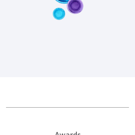
Awards