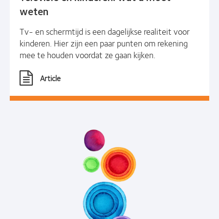
weten
Tv- en schermtijd is een dagelijkse realiteit voor
kinderen. Hier zijn een paar punten om rekening
mee te houden voordat ze gaan kijken.
Article