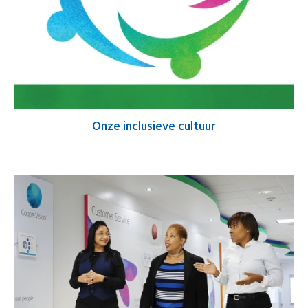
Onze inclusieve cultuur