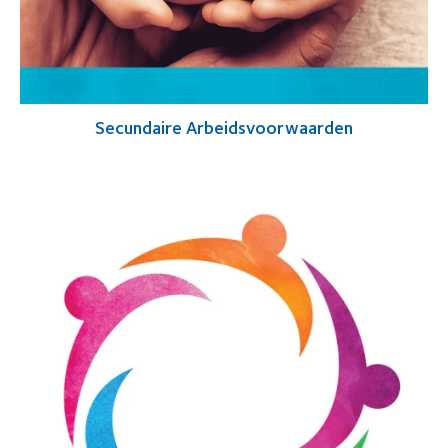
Secundaire Arbeidsvoorwaarden