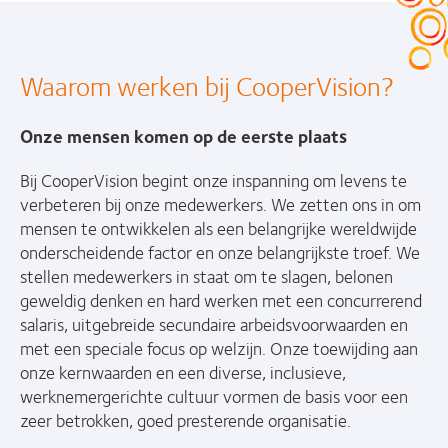
Waarom werken bij CooperVision?
Onze mensen komen op de eerste plaats
Bij CooperVision begint onze inspanning om levens te
verbeteren bij onze medewerkers. We zetten ons in om
mensen te ontwikkelen als een belangrijke wereldwijde
onderscheidende factor en onze belangrijkste troef. We
stellen medewerkers in staat om te slagen, belonen
geweldig denken en hard werken met een concurrerend
salaris, uitgebreide secundaire arbeidsvoorwaarden en
met een speciale focus op welzijn. Onze toewijding aan
onze kernwaarden en een diverse, inclusieve,
werknemergerichte cultuur vormen de basis voor een
zeer betrokken, goed presterende organisatie.