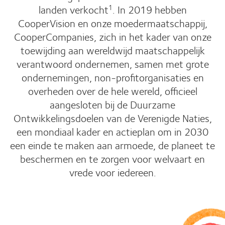
landen verkocht
. In 2019 hebben
1
CooperVision en onze moedermaatschappij,
CooperCompanies, zich in het kader van onze
toewijding aan wereldwijd maatschappelijk
verantwoord ondernemen, samen met grote
ondernemingen, non-profitorganisaties en
overheden over de hele wereld, officieel
aangesloten bij de Duurzame
Ontwikkelingsdoelen van de Verenigde Naties,
een mondiaal kader en actieplan om in 2030
een ​​einde te maken aan armoede, de planeet te
beschermen en te zorgen voor welvaart en
vrede voor iedereen.