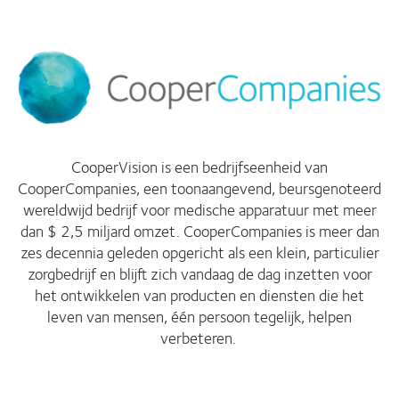
CooperVision is een bedrijfseenheid van
CooperCompanies, een toonaangevend, beursgenoteerd
wereldwijd bedrijf voor medische apparatuur met meer
dan $ 2,5 miljard omzet. CooperCompanies is meer dan
zes decennia geleden opgericht als een klein, particulier
zorgbedrijf en blijft zich vandaag de dag inzetten voor
het ontwikkelen van producten en diensten die het
leven van mensen, één persoon tegelijk, helpen
verbeteren.