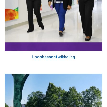
Loopbaanontwikkeling