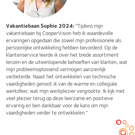
Vakantiebaan Sophie 2024:
''Tijdens mijn
vakantiebaan bij CooperVision heb ik waardevolle
ervaringen opgedaan die zowel mijn professionele als
persoonlijke ontwikkeling hebben bevorderd. Op de
klantenservice leerde ik over het brede assortiment
lenzen en de uiteenlopende behoeften van klanten, wat
mijn probleemoplossend vermogen aanzienlijk
verbeterde. Naast het ontwikkelen van technische
vaardigheden genoot ik van de warme en collegiale
werksfeer, wat mijn werkplezier vergrootte. Ik kijk met
veel plezier terug op deze leerzame en positieve
ervaring en ben dankbaar voor de kans om mijn
vaardigheden verder te ontwikkelen.''