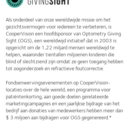
Als onderdeel van onze wereldwijde missie om het
gezichtsvermogen voor iedereen te verbeteren, is
CooperVision een hoofdsponsor van Optometry Giving
Sight (OGS), een wereldwijd initiatief dat in 2003 is
opgericht om de 1,22 miljard mensen wereldwijd te
helpen, waaronder tientallen miljoenen kinderen die
blind of slechtziend zijn omdat ze geen toegang hebben
tot oogonderzoek en refractieve foutcorrectie.
Fondsenwervingsevenementen op CooperVision-
locaties over de hele wereld, een programma voor
patiëntenkorting, aan goede doelen gerelateerde
marketingcampagnes en een jaarlijkse bijdrage van het
bedrijf aan donaties van medewerkers hebben meer dan
$ 3 miljoen aan bijdragen voor OGS gegenereerd.*