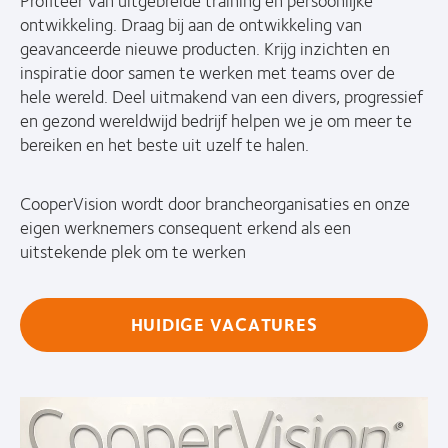
Profiteer van uitgebreide training en persoonlijke
ontwikkeling. Draag bij aan de ontwikkeling van
geavanceerde nieuwe producten. Krijg inzichten en
inspiratie door samen te werken met teams over de
hele wereld. Deel uitmakend van een divers, progressief
en gezond wereldwijd bedrijf helpen we je om meer te
bereiken en het beste uit uzelf te halen.
CooperVision wordt door brancheorganisaties en onze
eigen werknemers consequent erkend als een
uitstekende plek om te werken
HUIDIGE VACATURES