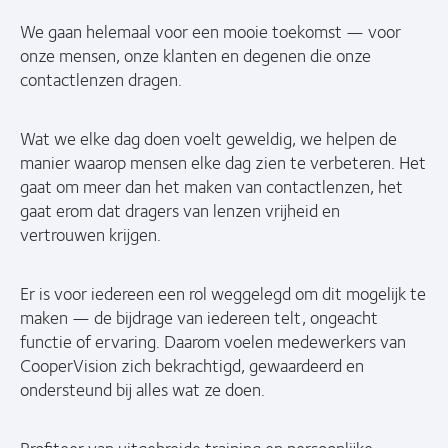
We gaan helemaal voor een mooie toekomst — voor
onze mensen, onze klanten en degenen die onze
contactlenzen dragen.
Wat we elke dag doen voelt geweldig, we helpen de
manier waarop mensen elke dag zien te verbeteren. Het
gaat om meer dan het maken van contactlenzen, het
gaat erom dat dragers van lenzen vrijheid en
vertrouwen krijgen.
Er is voor iedereen een rol weggelegd om dit mogelijk te
maken — de bijdrage van iedereen telt, ongeacht
functie of ervaring. Daarom voelen medewerkers van
CooperVision zich bekrachtigd, gewaardeerd en
ondersteund bij alles wat ze doen.