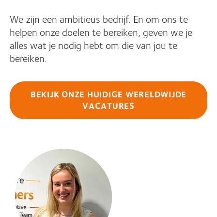
We zijn een ambitieus bedrijf. En om ons te
helpen onze doelen te bereiken, geven we je
alles wat je nodig hebt om die van jou te
bereiken.
BEKIJK ONZE HUIDIGE WERELDWIJDE
VACATURES