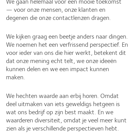
We gaan helemaal voor een mooie toekomst
— voor onze mensen, onze klanten en
degenen die onze contactlenzen dragen.
We kijken graag een beetje anders naar dingen.
We noemen het een verfrissend perspectief. En
voor ieder van ons die hier werkt, betekent dit
dat onze mening echt telt, we onze ideeën
kunnen delen en we een impact kunnen
maken.
We hechten waarde aan erbij horen. Omdat
deel uitmaken van iets geweldigs hetgeen is
wat ons bedrijf op zijn best maakt. En we
waarderen diversiteit, omdat je veel meer kunt
zien als je verschillende perspectieven hebt.