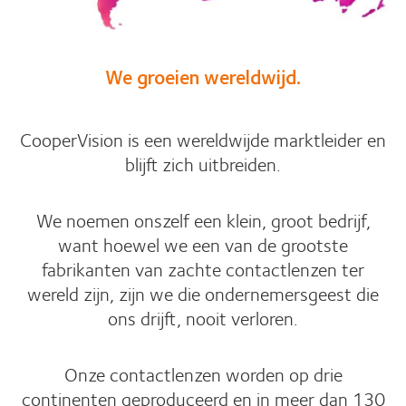
We groeien wereldwijd.
CooperVision is een wereldwijde marktleider en
blijft zich uitbreiden.
We noemen onszelf een klein, groot bedrijf,
want hoewel we een van de grootste
fabrikanten van zachte contactlenzen ter
wereld zijn, zijn we die ondernemersgeest die
ons drijft, nooit verloren.
Onze contactlenzen worden op drie
continenten geproduceerd en in meer dan 130