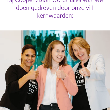
doen gedreven door onze vijf
kernwaarden: