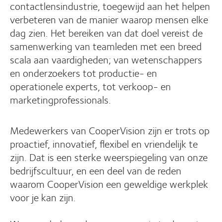
contactlensindustrie, toegewijd aan het helpen
verbeteren van de manier waarop mensen elke
dag zien. Het bereiken van dat doel vereist de
samenwerking van teamleden met een breed
scala aan vaardigheden; van wetenschappers
en onderzoekers tot productie- en
operationele experts, tot verkoop- en
marketingprofessionals.
Medewerkers van CooperVision zijn er trots op
proactief, innovatief, flexibel en vriendelijk te
zijn. Dat is een sterke weerspiegeling van onze
bedrijfscultuur, en een deel van de reden
waarom CooperVision een geweldige werkplek
voor je kan zijn.