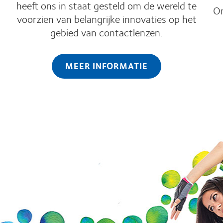
heeft ons in staat gesteld om de wereld te
On
voorzien van belangrijke innovaties op het
gebied van contactlenzen.
MEER INFORMATIE