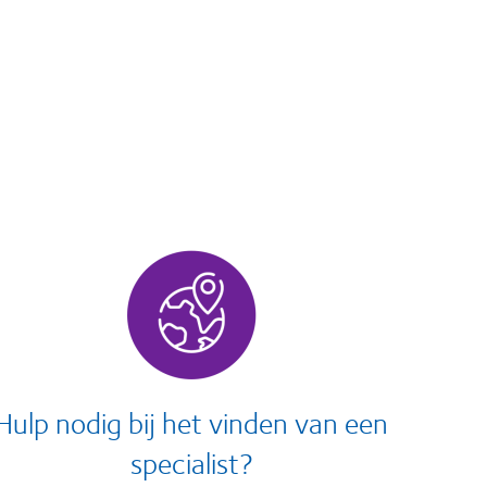
Hulp nodig bij het vinden van een
specialist?