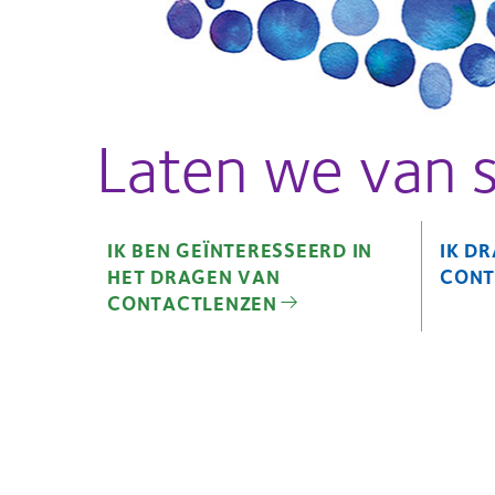
Laten we van s
IK BEN GEÏNTERESSEERD IN
IK D
HET DRAGEN VAN
CONT
CONTACTLENZEN