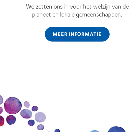
We zetten ons in voor het welzijn van de
planeet en lokale gemeenschappen.
MEER INFORMATIE