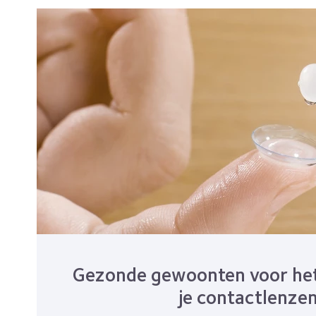
Gezonde gewoonten voor het 
je contactlenze