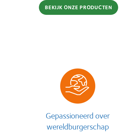
BEKIJK ONZE PRODUCTEN
Gepassioneerd over
wereldburgerschap