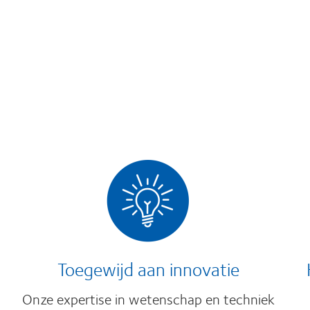
Toegewijd aan innovatie
Onze expertise in wetenschap en techniek