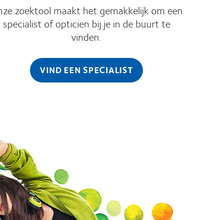
ze zoektool maakt het gemakkelijk om een
specialist of opticien bij je in de buurt te
vinden.
VIND EEN SPECIALIST