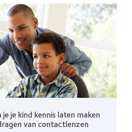
je je kind kennis laten maken
dragen van contactlenzen