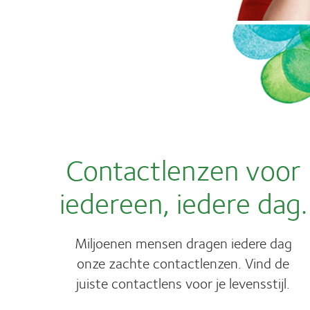
Contactlenzen voor
iedereen, iedere dag.
Miljoenen mensen dragen iedere dag
onze zachte contactlenzen. Vind de
juiste contactlens voor je levensstijl.