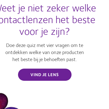
eet je niet zeker welke
ontactlenzen het beste
voor je zijn?
Doe deze quiz met vier vragen om te
ontdekken welke van onze producten
het beste bij je behoeften past.
VIND JE LENS