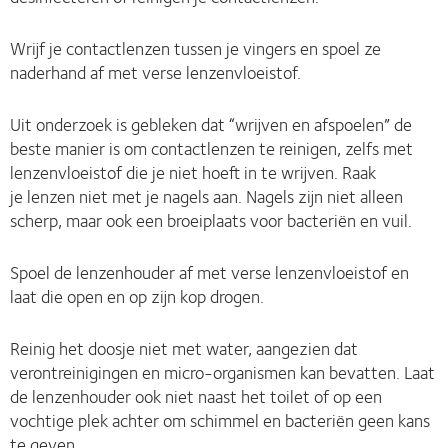
Wrijf je contactlenzen tussen je vingers en spoel ze
naderhand af met verse lenzenvloeistof.
Uit onderzoek is gebleken dat “wrijven en afspoelen” de
beste manier is om contactlenzen te reinigen, zelfs met
lenzenvloeistof die je niet hoeft in te wrijven. Raak
je lenzen niet met je nagels aan. Nagels zijn niet alleen
scherp, maar ook een broeiplaats voor bacteriën en vuil.
Spoel de lenzenhouder af met verse lenzenvloeistof en
laat die open en op zijn kop drogen.
Reinig het doosje niet met water, aangezien dat
verontreinigingen en micro-organismen kan bevatten. Laat
de lenzenhouder ook niet naast het toilet of op een
vochtige plek achter om schimmel en bacteriën geen kans
te geven.