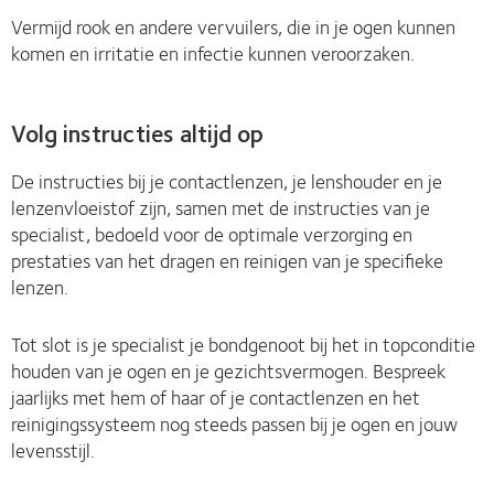
Vermijd rook en andere vervuilers, die in je ogen kunnen
komen en irritatie en infectie kunnen veroorzaken.
Volg instructies altijd op
De instructies bij je contactlenzen, je lenshouder en je
lenzenvloeistof zijn, samen met de instructies van je
specialist, bedoeld voor de optimale verzorging en
prestaties van het dragen en reinigen van je specifieke
lenzen.
Tot slot is je specialist je bondgenoot bij het in topconditie
houden van je ogen en je gezichtsvermogen. Bespreek
jaarlijks met hem of haar of je contactlenzen en het
reinigingssysteem nog steeds passen bij je ogen en jouw
levensstijl.