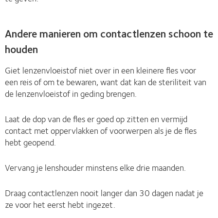
Andere manieren om contactlenzen schoon te
houden
Giet lenzenvloeistof niet over in een kleinere fles voor
een reis of om te bewaren, want dat kan de steriliteit van
de lenzenvloeistof in geding brengen.
Laat de dop van de fles er goed op zitten en vermijd
contact met oppervlakken of voorwerpen als je de fles
hebt geopend.
Vervang je lenshouder minstens elke drie maanden.
Draag contactlenzen nooit langer dan 30 dagen nadat je
ze voor het eerst hebt ingezet.