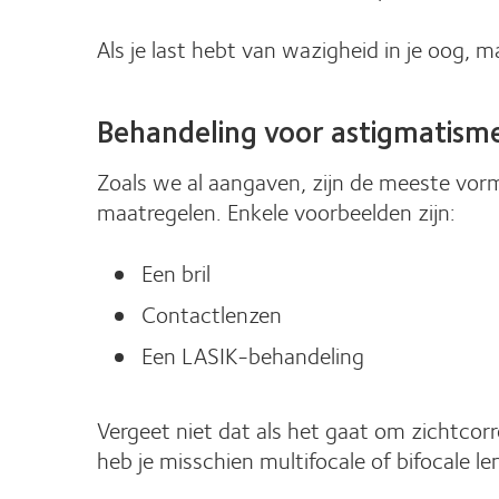
Als je last hebt van wazigheid in je oog, 
Behandeling voor astigmatism
Zoals we al aangaven, zijn de meeste vor
maatregelen. Enkele voorbeelden zijn:
Een bril
Contactlenzen
Een LASIK-behandeling
Vergeet niet dat als het gaat om zichtcorr
heb je misschien multifocale of bifocale le