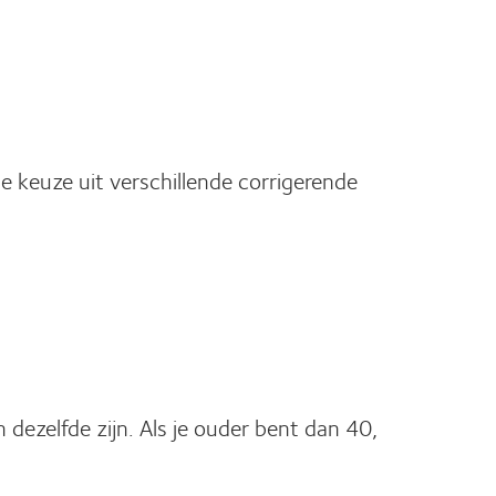
 keuze uit verschillende corrigerende
 dezelfde zijn. Als je ouder bent dan 40,