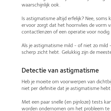
waarschijnlijk ook.
Is astigmatisme altijd erfelijk? Nee, som
ervoor zorgt dat het hoornvlies de vorm v
contactlenzen of een operatie voor nodig 
Als je astigmatisme mild - of niet zo mild
scherp zicht hebt. Gelukkig zijn de meest
Detectie van astigmatisme
Heb je moeite om voorwerpen van dichtbij 
niet per definitie dat je astigmatisme hebt
Met een paar snelle (en pijnloze) tests kan
worden ondernomen om het probleem te c