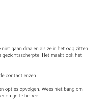
iet gaan draaien als ze in het oog zitten.
re gezichtsscherpte. Het maakt ook het
 de contactlenzen.
olen opties opvolgen. Wees niet bang om
er om je te helpen.