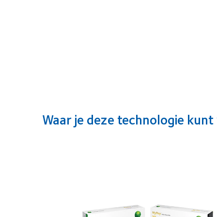
Waar je deze technologie kunt