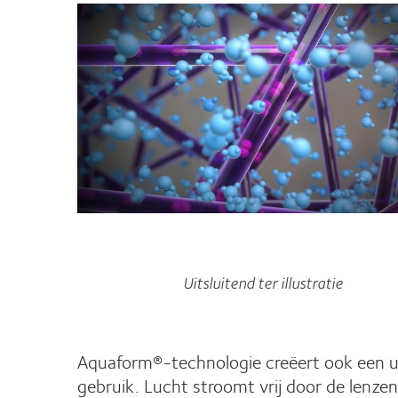
Uitsluitend ter illustratie
Aquaform®-technologie creëert ook een ui
gebruik. Lucht stroomt vrij door de lenze