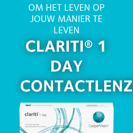
OM HET LEVEN OP
JOUW MANIER TE
LEVEN
CLARITI® 1
DAY
CONTACTLENZ