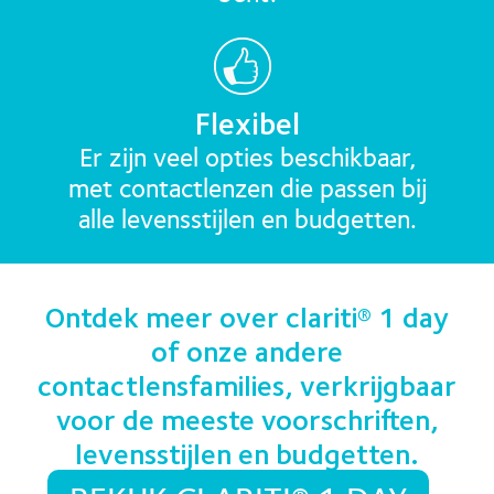
Flexibel
Er zijn veel opties beschikbaar,
met contactlenzen die passen bij
alle levensstijlen en budgetten.
Ontdek meer over clariti® 1 day
of onze andere
contactlensfamilies, verkrijgbaar
voor de meeste voorschriften,
levensstijlen en budgetten.