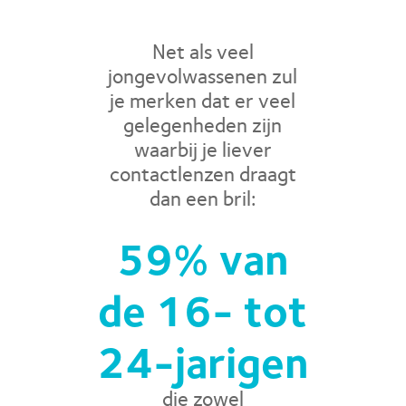
Net als veel
jongevolwassenen zul
je merken dat er veel
gelegenheden zijn
waarbij je liever
contactlenzen draagt
dan een bril:
59% van
de 16- tot
24-jarigen
die zowel