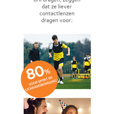
dat ze liever
contactlenzen
dragen voor: