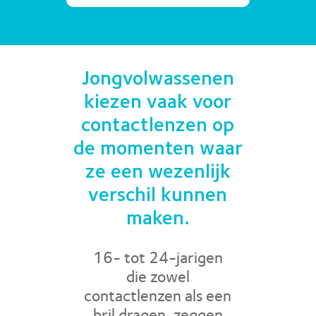
Jongvolwassenen
kiezen vaak voor
contactlenzen op
de momenten waar
ze een wezenlijk
verschil kunnen
maken.
16- tot 24-jarigen
die zowel
contactlenzen als een
bril dragen, zeggen