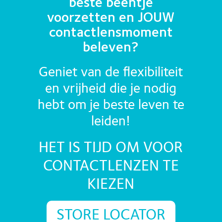
beste beentje
voorzetten en JOUW
contactlensmoment
beleven?
Geniet van de flexibiliteit
en vrijheid die je nodig
hebt om je beste leven te
leiden!
HET IS TIJD OM VOOR
CONTACTLENZEN TE
KIEZEN
STORE LOCATOR