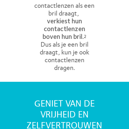
contactlenzen als een
bril draagt,
verkiest hun
contactlenzen
boven hun bril.
2
Dus als je een bril
draagt, kun je ook
contactlenzen
dragen.
GENIET VAN DE
VRIJHEID EN
ZELFVERTROUWEN