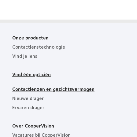
Industry
Award
Winner
Onze producten
Contactlenstechnologie
Vind je lens
Vind een opticien
Contactlenzen en gezichtsvermogen
Nieuwe drager
Ervaren drager
Over CooperVision
Vacatures bij CooperVision