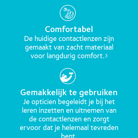
Comfortabel
De huidige contactlenzen zijn
gemaakt van zacht materiaal
voor langdurig comfort.
3
Gemakkelijk te gebruiken
Je opticien begeleidt je bij het
leren inzetten en uitnemen van
de contactlenzen en zorgt
ervoor dat je helemaal tevreden
bent.