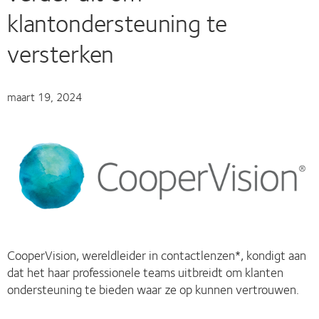
klantondersteuning te
versterken
maart 19, 2024
CooperVision, wereldleider in contactlenzen*, kondigt aan
dat het haar professionele teams uitbreidt om klanten
ondersteuning te bieden waar ze op kunnen vertrouwen.