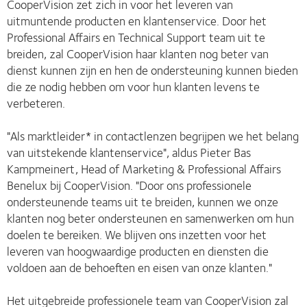
CooperVision zet zich in voor het leveren van
uitmuntende producten en klantenservice. Door het
Professional Affairs en Technical Support team uit te
breiden, zal CooperVision haar klanten nog beter van
dienst kunnen zijn en hen de ondersteuning kunnen bieden
die ze nodig hebben om voor hun klanten levens te
verbeteren.
"Als marktleider* in contactlenzen begrijpen we het belang
van uitstekende klantenservice", aldus Pieter Bas
Kampmeinert, Head of Marketing & Professional Affairs
Benelux bij CooperVision. "Door ons professionele
ondersteunende teams uit te breiden, kunnen we onze
klanten nog beter ondersteunen en samenwerken om hun
doelen te bereiken. We blijven ons inzetten voor het
leveren van hoogwaardige producten en diensten die
voldoen aan de behoeften en eisen van onze klanten."
Het uitgebreide professionele team van CooperVision zal