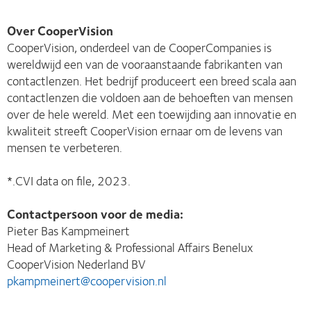
Over CooperVision
CooperVision, onderdeel van de CooperCompanies is
wereldwijd een van de vooraanstaande fabrikanten van
contactlenzen. Het bedrijf produceert een breed scala aan
contactlenzen die voldoen aan de behoeften van mensen
over de hele wereld. Met een toewijding aan innovatie en
kwaliteit streeft CooperVision ernaar om de levens van
mensen te verbeteren.
*.CVI data on file, 2023.
Contactpersoon voor de media:
Pieter Bas Kampmeinert
Head of Marketing & Professional Affairs Benelux
CooperVision Nederland BV
pkampmeinert@coopervision.nl