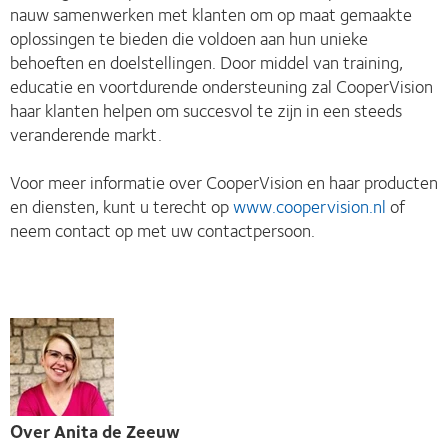
nauw samenwerken met klanten om op maat gemaakte
oplossingen te bieden die voldoen aan hun unieke
behoeften en doelstellingen. Door middel van training,
educatie en voortdurende ondersteuning zal CooperVision
haar klanten helpen om succesvol te zijn in een steeds
veranderende markt.
Voor meer informatie over CooperVision en haar producten
en diensten, kunt u terecht op
www.coopervision.nl
of
neem contact op met uw contactpersoon.
Over Anita de Zeeuw