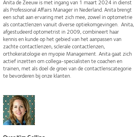
Anita de Zeeuw is met ingang van 1 maart 2024 in dienst
als Professional Affairs Manager in Nederland. Anita brengt
een schat aan ervaring met zich mee, zowel in optometrie
als contactlenzen vanuit diverse optiekomgevingen. Anita,
afgestudeerd optometrist in 2009, combineert haar
kennis en kunde op het gebied van het aanpassen van
zachte contactlenzen, sclerale contactlenzen,
orthokeratologie en myopie Management. Anita gaat zich
actief inzetten om collega-specialisten te coachen en
trainen, met als doel de groei van de contactlenscategorie
te bevorderen bij onze klanten.
Over Kim Gelling