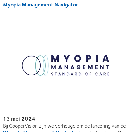
Myopia Management Navigator
13 mei 2024
Bij CooperVision zijn we verheugd om de lancering van de