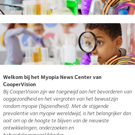
Welkom bij het Myopia News Center van
CooperVision
Bij CooperVision zijn we toegewijd aan het bevorderen van
ooggezondheid en het vergroten van het bewustzijn
rondom myopie (bijziendheid). Met de stijgende
prevalentie van myopie wereldwijd, is het belangrijker dan
ooit om op de hoogte te blijven van de nieuwste
ontwikkelingen, onderzoeken en
behandelingsmogelijkheden.