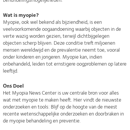
Wat is myopie?
Myopie, ook wel bekend als bijziendheid, is een
veelvoorkomende oogaandoening waarbij objecten in de
verte wazig worden gezien, terwijl dichtbijgelegen
objecten scherp blijven. Deze conditie treft miljoenen
mensen wereldwijd en de prevalentie neemt toe, vooral
onder kinderen en jongeren. Myopie kan, indien
onbehandeld, leiden tot ernstigere oogproblemen op latere
leeftijd.
Ons Doel
Het Myopia News Center is uw centrale bron voor alles
wat met myopie te maken heeft. Hier vindt de nieuwste
onderzoeken en tools: Blijf op de hoogte van de meest
recente wetenschappelijke onderzoeken en doorbraken in
de myopie behandeling en preventie.