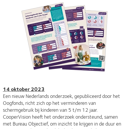
14 oktober 2023
Een nieuw Nederlands onderzoek, gepubliceerd door het
Oogfonds, richt zich op het verminderen van
schermgebruik bij kinderen van 5 t/m 12 jaar.
CooperVision heeft het onderzoek ondersteund, samen
met Bureau Objectief, om inzicht te krijgen in de duur en