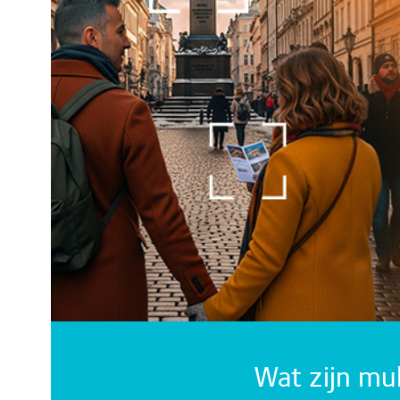
Wat zijn mu