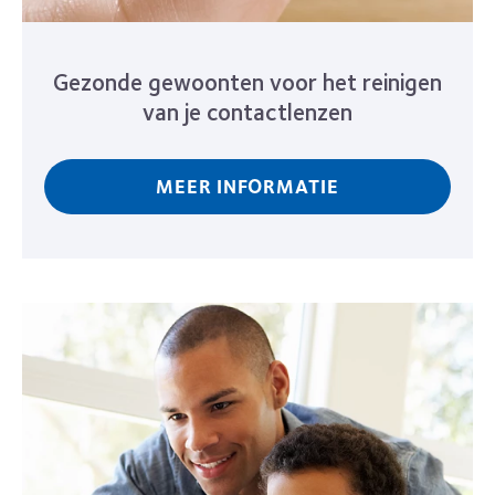
Gezonde gewoonten voor het reinigen
van je contactlenzen
MEER INFORMATIE