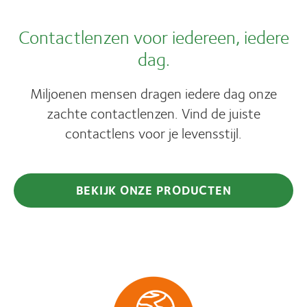
Contactlenzen voor iedereen, iedere
dag.
Miljoenen mensen dragen iedere dag onze
zachte contactlenzen. Vind de juiste
contactlens voor je levensstijl.
BEKIJK ONZE PRODUCTEN