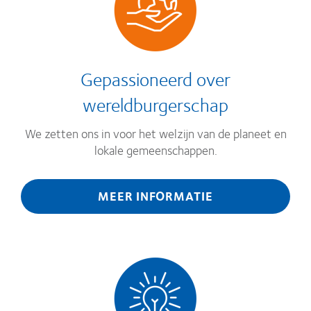
Gepassioneerd over
wereldburgerschap
We zetten ons in voor het welzijn van de planeet en
lokale gemeenschappen.
MEER INFORMATIE