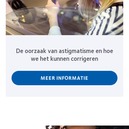
De oorzaak van astigmatisme en hoe
we het kunnen corrigeren
MEER INFORMATIE