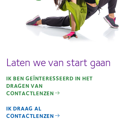
Laten we van start gaan
IK BEN GEÏNTERESSEERD IN HET
DRAGEN VAN
CONTACTLENZEN
IK DRAAG AL
CONTACTLENZEN