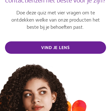
Doe deze quiz met vier vragen om te
ontdekken welke van onze producten het
beste bij je behoeften past.
VIND JE LENS