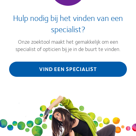
Hulp nodig bij het vinden van een
specialist?
Onze zoektool maakt het gemakkelijk om een
specialist of opticien bij je in de buurt te vinden.
VIND EEN SPECIALIST