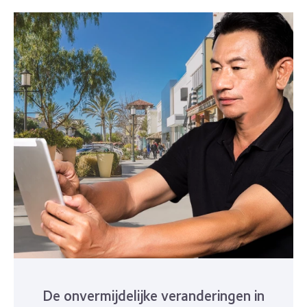
De onvermijdelijke veranderingen in