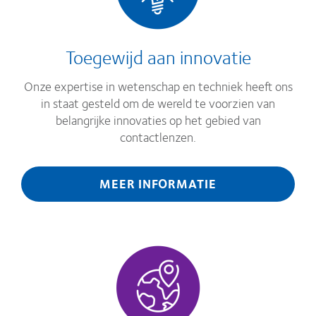
Toegewijd aan innovatie
Onze expertise in wetenschap en techniek heeft ons
in staat gesteld om de wereld te voorzien van
belangrijke innovaties op het gebied van
contactlenzen.
MEER INFORMATIE