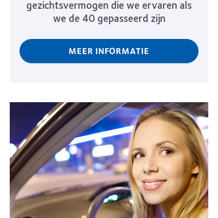
gezichtsvermogen die we ervaren als
we de 40 gepasseerd zijn
MEER INFORMATIE