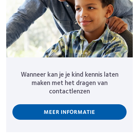
Wanneer kan je je kind kennis laten
maken met het dragen van
contactlenzen
MEER INFORMATIE